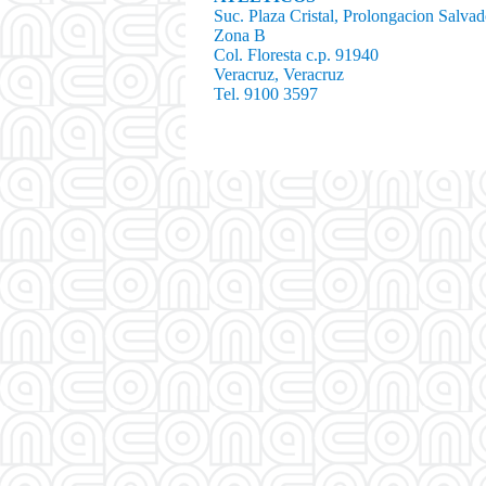
Suc. Plaza Cristal, Prolongacion Salva
Zona B
Col. Floresta c.p. 91940
Veracruz, Veracruz
Tel. 9100 3597